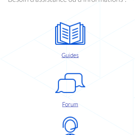
Guides
Forum